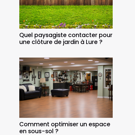
Quel paysagiste contacter pour
une clôture de jardin à Lure ?
Comment optimiser un espace
en sous-sol ?