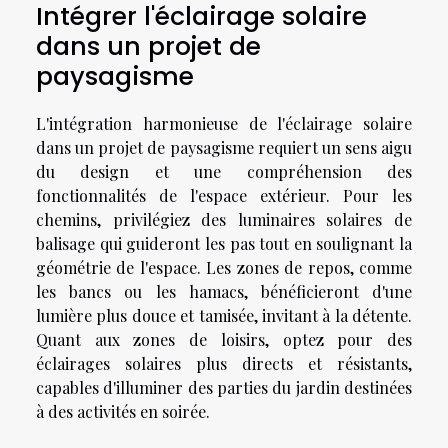
Intégrer l'éclairage solaire
dans un projet de
paysagisme
L'intégration harmonieuse de l'éclairage solaire
dans un projet de paysagisme requiert un sens aigu
du design et une compréhension des
fonctionnalités de l'espace extérieur. Pour les
chemins, privilégiez des luminaires solaires de
balisage qui guideront les pas tout en soulignant la
géométrie de l'espace. Les zones de repos, comme
les bancs ou les hamacs, bénéficieront d'une
lumière plus douce et tamisée, invitant à la détente.
Quant aux zones de loisirs, optez pour des
éclairages solaires plus directs et résistants,
capables d'illuminer des parties du jardin destinées
à des activités en soirée.