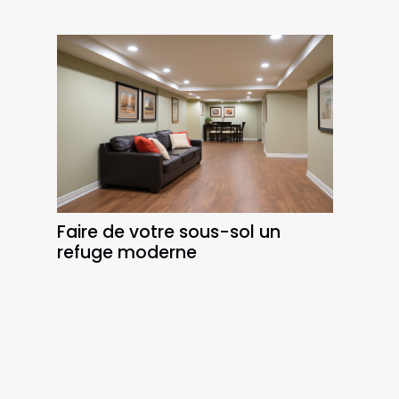
Faire de votre sous-sol un
refuge moderne