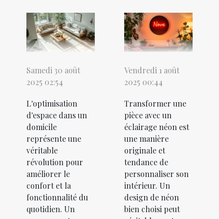
Samedi 30 août
Vendredi 1 août
2025 02:54
2025 00:44
L'optimisation
Transformer une
d'espace dans un
pièce avec un
domicile
éclairage néon est
représente une
une manière
véritable
originale et
révolution pour
tendance de
améliorer le
personnaliser son
confort et la
intérieur. Un
fonctionnalité du
design de néon
quotidien. Un
bien choisi peut