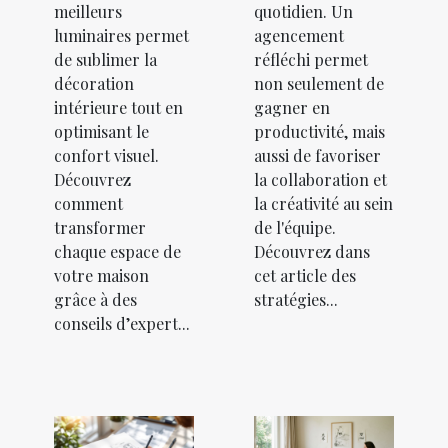
meilleurs
quotidien. Un
luminaires permet
agencement
de sublimer la
réfléchi permet
décoration
non seulement de
intérieure tout en
gagner en
optimisant le
productivité, mais
confort visuel.
aussi de favoriser
Découvrez
la collaboration et
comment
la créativité au sein
transformer
de l'équipe.
chaque espace de
Découvrez dans
votre maison
cet article des
grâce à des
stratégies...
conseils d’expert...