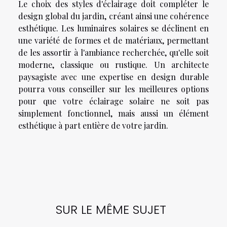
Le choix des styles d'éclairage doit compléter le
design global du jardin, créant ainsi une cohérence
esthétique. Les luminaires solaires se déclinent en
une variété de formes et de matériaux, permettant
de les assortir à l'ambiance recherchée, qu'elle soit
moderne, classique ou rustique. Un architecte
paysagiste avec une expertise en design durable
pourra vous conseiller sur les meilleures options
pour que votre éclairage solaire ne soit pas
simplement fonctionnel, mais aussi un élément
esthétique à part entière de votre jardin.
SUR LE MÊME SUJET