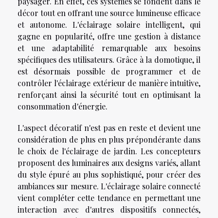
paysager. En effet, ces systèmes se fondent dans le
décor tout en offrant une source lumineuse efficace
et autonome. L'éclairage solaire intelligent, qui
gagne en popularité, offre une gestion à distance
et une adaptabilité remarquable aux besoins
spécifiques des utilisateurs. Grâce à la domotique, il
est désormais possible de programmer et de
contrôler l'éclairage extérieur de manière intuitive,
renforçant ainsi la sécurité tout en optimisant la
consommation d'énergie.
L'aspect décoratif n'est pas en reste et devient une
considération de plus en plus prépondérante dans
le choix de l'éclairage de jardin. Les concepteurs
proposent des luminaires aux designs variés, allant
du style épuré au plus sophistiqué, pour créer des
ambiances sur mesure. L'éclairage solaire connecté
vient compléter cette tendance en permettant une
interaction avec d'autres dispositifs connectés,