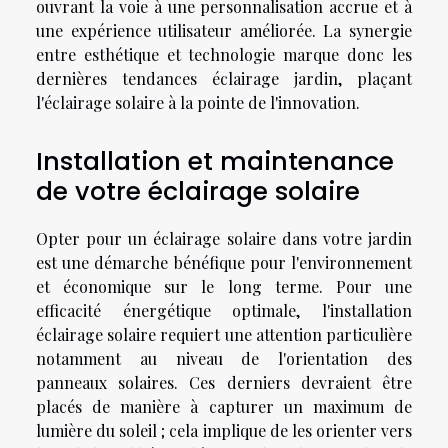
ouvrant la voie à une personnalisation accrue et à
une expérience utilisateur améliorée. La synergie
entre esthétique et technologie marque donc les
dernières tendances éclairage jardin, plaçant
l'éclairage solaire à la pointe de l'innovation.
Installation et maintenance
de votre éclairage solaire
Opter pour un éclairage solaire dans votre jardin
est une démarche bénéfique pour l'environnement
et économique sur le long terme. Pour une
efficacité énergétique optimale, l'installation
éclairage solaire requiert une attention particulière
notamment au niveau de l'orientation des
panneaux solaires. Ces derniers devraient être
placés de manière à capturer un maximum de
lumière du soleil ; cela implique de les orienter vers