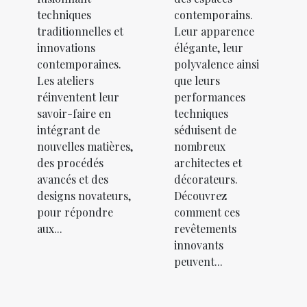
techniques
contemporains.
traditionnelles et
Leur apparence
innovations
élégante, leur
contemporaines.
polyvalence ainsi
Les ateliers
que leurs
réinventent leur
performances
savoir-faire en
techniques
intégrant de
séduisent de
nouvelles matières,
nombreux
des procédés
architectes et
avancés et des
décorateurs.
designs novateurs,
Découvrez
pour répondre
comment ces
aux...
revêtements
innovants
peuvent...