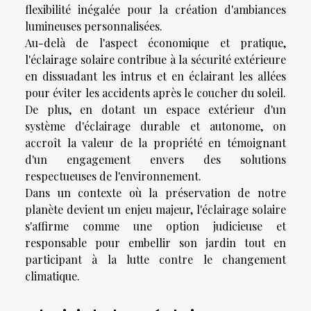
flexibilité inégalée pour la création d'ambiances
lumineuses personnalisées.
Au-delà de l'aspect économique et pratique,
l'éclairage solaire contribue à la sécurité extérieure
en dissuadant les intrus et en éclairant les allées
pour éviter les accidents après le coucher du soleil.
De plus, en dotant un espace extérieur d'un
système d'éclairage durable et autonome, on
accroît la valeur de la propriété en témoignant
d'un engagement envers des solutions
respectueuses de l'environnement.
Dans un contexte où la préservation de notre
planète devient un enjeu majeur, l'éclairage solaire
s'affirme comme une option judicieuse et
responsable pour embellir son jardin tout en
participant à la lutte contre le changement
climatique.