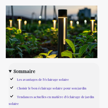
Sommaire
Les avantages de l'éclairage solaire
Choisir le bon éclairage solaire pour son jardin
Tendances actuelles en matière d'éclairage de jardin
solaire