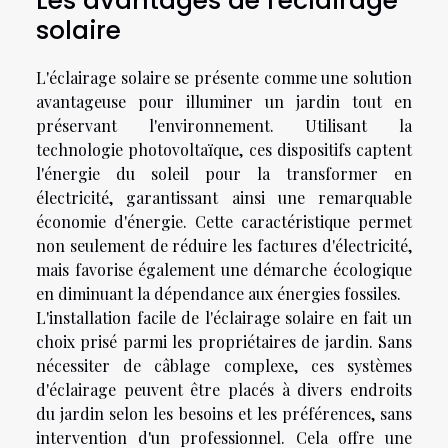
Les avantages de l'éclairage
solaire
L'éclairage solaire se présente comme une solution
avantageuse pour illuminer un jardin tout en
préservant l'environnement. Utilisant la
technologie photovoltaïque, ces dispositifs captent
l'énergie du soleil pour la transformer en
électricité, garantissant ainsi une remarquable
économie d'énergie. Cette caractéristique permet
non seulement de réduire les factures d'électricité,
mais favorise également une démarche écologique
en diminuant la dépendance aux énergies fossiles.
L'installation facile de l'éclairage solaire en fait un
choix prisé parmi les propriétaires de jardin. Sans
nécessiter de câblage complexe, ces systèmes
d'éclairage peuvent être placés à divers endroits
du jardin selon les besoins et les préférences, sans
intervention d'un professionnel. Cela offre une