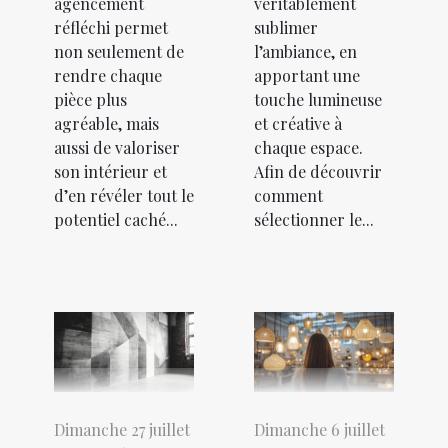
agencement
véritablement
réfléchi permet
sublimer
non seulement de
l’ambiance, en
rendre chaque
apportant une
pièce plus
touche lumineuse
agréable, mais
et créative à
aussi de valoriser
chaque espace.
son intérieur et
Afin de découvrir
d’en révéler tout le
comment
potentiel caché...
sélectionner le...
Dimanche 27 juillet
Dimanche 6 juillet