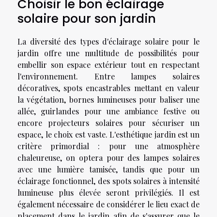
Choisir le bon éclairage
solaire pour son jardin
La diversité des types d'éclairage solaire pour le
jardin offre une multitude de possibilités pour
embellir son espace extérieur tout en respectant
l'environnement. Entre lampes solaires
décoratives, spots encastrables mettant en valeur
la végétation, bornes lumineuses pour baliser une
allée, guirlandes pour une ambiance festive ou
encore projecteurs solaires pour sécuriser un
espace, le choix est vaste. L'esthétique jardin est un
critère primordial : pour une atmosphère
chaleureuse, on optera pour des lampes solaires
avec une lumière tamisée, tandis que pour un
éclairage fonctionnel, des spots solaires à intensité
lumineuse plus élevée seront privilégiés. Il est
également nécessaire de considérer le lieu exact de
placement dans le jardin afin de s'assurer que le