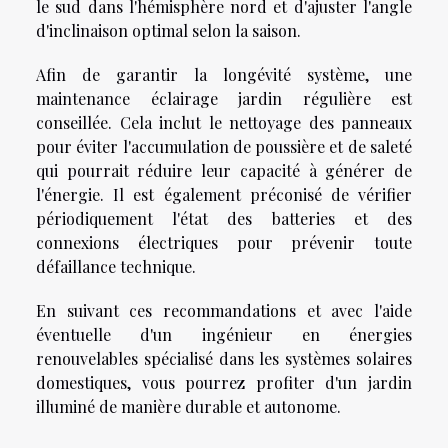
le sud dans l'hémisphère nord et d'ajuster l'angle
d'inclinaison optimal selon la saison.
Afin de garantir la longévité système, une
maintenance éclairage jardin régulière est
conseillée. Cela inclut le nettoyage des panneaux
pour éviter l'accumulation de poussière et de saleté
qui pourrait réduire leur capacité à générer de
l'énergie. Il est également préconisé de vérifier
périodiquement l'état des batteries et des
connexions électriques pour prévenir toute
défaillance technique.
En suivant ces recommandations et avec l'aide
éventuelle d'un ingénieur en énergies
renouvelables spécialisé dans les systèmes solaires
domestiques, vous pourrez profiter d'un jardin
illuminé de manière durable et autonome.