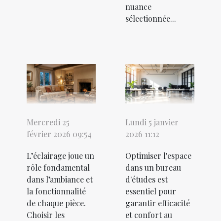
nuance
sélectionnée...
Mercredi 25
Lundi 5 janvier
février 2026 09:54
2026 11:12
L’éclairage joue un
Optimiser l'espace
rôle fondamental
dans un bureau
dans l’ambiance et
d'études est
la fonctionnalité
essentiel pour
de chaque pièce.
garantir efficacité
Choisir les
et confort au