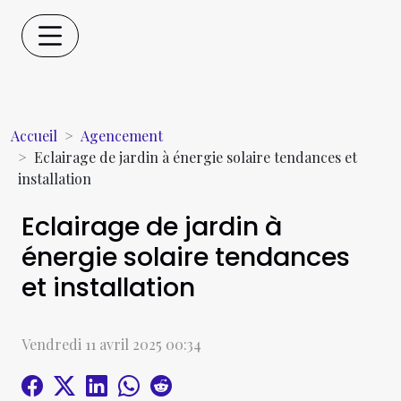
Accueil
Agencement
Eclairage de jardin à énergie solaire tendances et
installation
Eclairage de jardin à
énergie solaire tendances
et installation
Vendredi 11 avril 2025 00:34