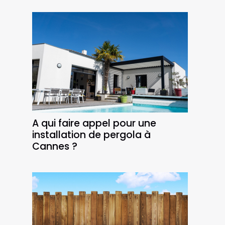
A qui faire appel pour une
installation de pergola à
Cannes ?