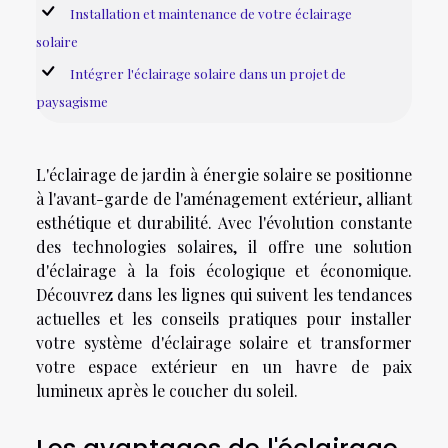
Installation et maintenance de votre éclairage
solaire
Intégrer l'éclairage solaire dans un projet de
paysagisme
L'éclairage de jardin à énergie solaire se positionne
à l'avant-garde de l'aménagement extérieur, alliant
esthétique et durabilité. Avec l'évolution constante
des technologies solaires, il offre une solution
d'éclairage à la fois écologique et économique.
Découvrez dans les lignes qui suivent les tendances
actuelles et les conseils pratiques pour installer
votre système d'éclairage solaire et transformer
votre espace extérieur en un havre de paix
lumineux après le coucher du soleil.