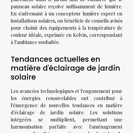
panneau solaire reçoive suffisamment de lumière.
En s'adressant à un concepteur lumière expert en
installations solaires, on bénéficie de conseils avisés
pour choisir des équipements à la température de
couleur idéale, exprimée en Kelvin, correspondant
à l'ambiance souhaitée.
Tendances actuelles en
matière d'éclairage de jardin
solaire
Les avancées technologiques et l'engouement pour
les énergies renouvelables ont contribué à
l'émergence de nouvelles tendances en matière
d'éclairage de jardin solaire. Les solutions
intégrées se multiplient, permettant une
harmonisation parfaite avec l'aménagement