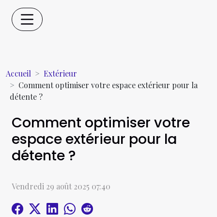
Accueil
Extérieur
Comment optimiser votre espace extérieur pour la
détente ?
Comment optimiser votre
espace extérieur pour la
détente ?
Vendredi 29 août 2025 07:40