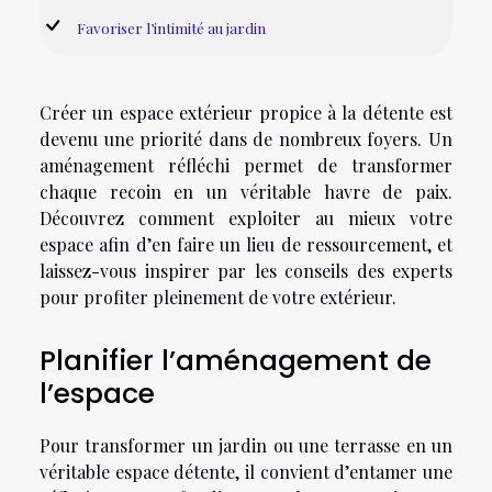
Favoriser l’intimité au jardin
Créer un espace extérieur propice à la détente est
devenu une priorité dans de nombreux foyers. Un
aménagement réfléchi permet de transformer
chaque recoin en un véritable havre de paix.
Découvrez comment exploiter au mieux votre
espace afin d’en faire un lieu de ressourcement, et
laissez-vous inspirer par les conseils des experts
pour profiter pleinement de votre extérieur.
Planifier l’aménagement de
l’espace
Pour transformer un jardin ou une terrasse en un
véritable espace détente, il convient d’entamer une