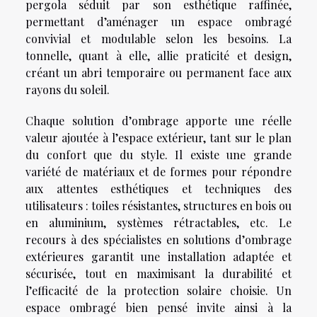
pergola séduit par son esthétique raffinée,
permettant d’aménager un espace ombragé
convivial et modulable selon les besoins. La
tonnelle, quant à elle, allie praticité et design,
créant un abri temporaire ou permanent face aux
rayons du soleil.
Chaque solution d’ombrage apporte une réelle
valeur ajoutée à l’espace extérieur, tant sur le plan
du confort que du style. Il existe une grande
variété de matériaux et de formes pour répondre
aux attentes esthétiques et techniques des
utilisateurs : toiles résistantes, structures en bois ou
en aluminium, systèmes rétractables, etc. Le
recours à des spécialistes en solutions d’ombrage
extérieures garantit une installation adaptée et
sécurisée, tout en maximisant la durabilité et
l’efficacité de la protection solaire choisie. Un
espace ombragé bien pensé invite ainsi à la