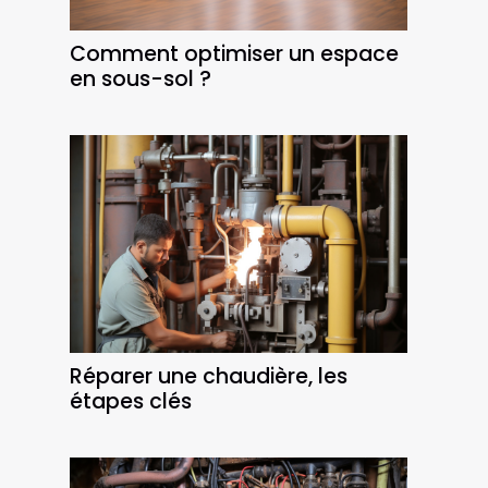
Comment optimiser un espace
en sous-sol ?
Réparer une chaudière, les
étapes clés