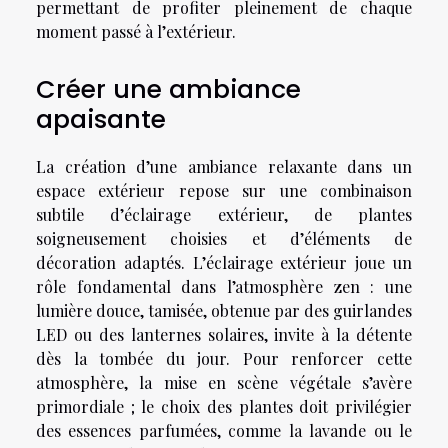
permettant de profiter pleinement de chaque
moment passé à l’extérieur.
Créer une ambiance
apaisante
La création d’une ambiance relaxante dans un
espace extérieur repose sur une combinaison
subtile d’éclairage extérieur, de plantes
soigneusement choisies et d’éléments de
décoration adaptés. L’éclairage extérieur joue un
rôle fondamental dans l’atmosphère zen : une
lumière douce, tamisée, obtenue par des guirlandes
LED ou des lanternes solaires, invite à la détente
dès la tombée du jour. Pour renforcer cette
atmosphère, la mise en scène végétale s’avère
primordiale ; le choix des plantes doit privilégier
des essences parfumées, comme la lavande ou le