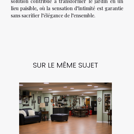
solution contribue à transformer le jardin en un
lieu paisible, où la sensation d’intimité est garantie
sans sacrifier l’élégance de l’ensemble.
SUR LE MÊME SUJET