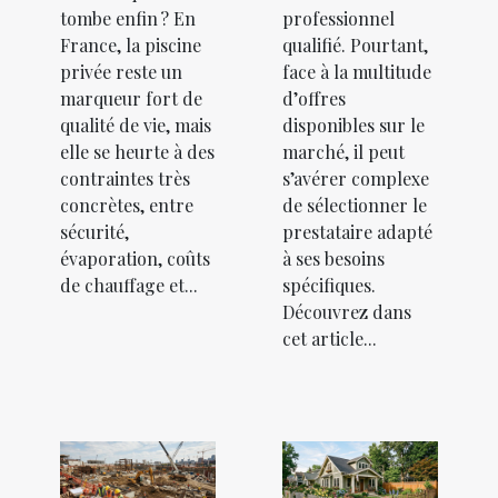
tombe enfin ? En
professionnel
France, la piscine
qualifié. Pourtant,
privée reste un
face à la multitude
marqueur fort de
d’offres
qualité de vie, mais
disponibles sur le
elle se heurte à des
marché, il peut
contraintes très
s’avérer complexe
concrètes, entre
de sélectionner le
sécurité,
prestataire adapté
évaporation, coûts
à ses besoins
de chauffage et...
spécifiques.
Découvrez dans
cet article...