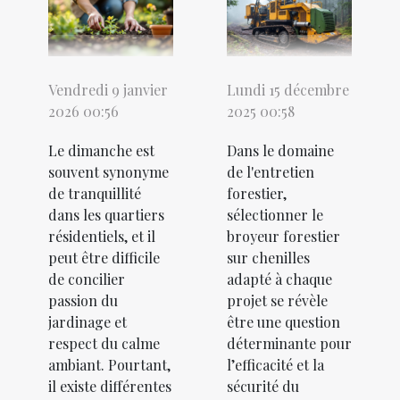
Vendredi 9 janvier
Lundi 15 décembre
2026 00:56
2025 00:58
Le dimanche est
Dans le domaine
souvent synonyme
de l'entretien
de tranquillité
forestier,
dans les quartiers
sélectionner le
résidentiels, et il
broyeur forestier
peut être difficile
sur chenilles
de concilier
adapté à chaque
passion du
projet se révèle
jardinage et
être une question
respect du calme
déterminante pour
ambiant. Pourtant,
l’efficacité et la
il existe différentes
sécurité du