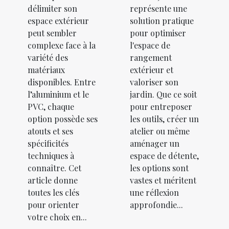
délimiter son
représente une
espace extérieur
solution pratique
peut sembler
pour optimiser
complexe face à la
l'espace de
variété des
rangement
matériaux
extérieur et
disponibles. Entre
valoriser son
l’aluminium et le
jardin. Que ce soit
PVC, chaque
pour entreposer
option possède ses
les outils, créer un
atouts et ses
atelier ou même
spécificités
aménager un
techniques à
espace de détente,
connaître. Cet
les options sont
article donne
vastes et méritent
toutes les clés
une réflexion
pour orienter
approfondie...
votre choix en...