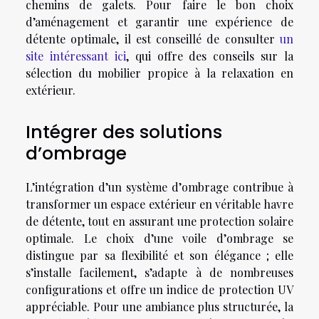
chemins de galets. Pour faire le bon choix
d’aménagement et garantir une expérience de
détente optimale, il est conseillé de consulter
un
site intéressant ici
, qui offre des conseils sur la
sélection du mobilier propice à la relaxation en
extérieur.
Intégrer des solutions
d’ombrage
L’intégration d’un système d’ombrage contribue à
transformer un espace extérieur en véritable havre
de détente, tout en assurant une protection solaire
optimale. Le choix d’une voile d’ombrage se
distingue par sa flexibilité et son élégance ; elle
s’installe facilement, s’adapte à de nombreuses
configurations et offre un indice de protection UV
appréciable. Pour une ambiance plus structurée, la