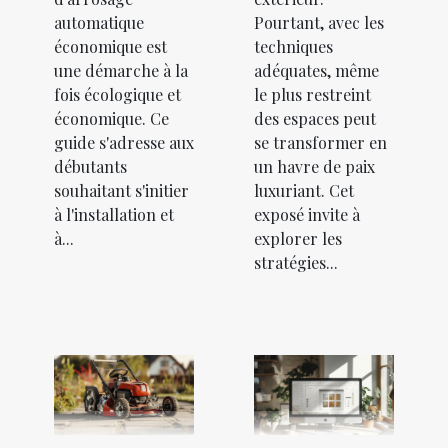
automatique
Pourtant, avec les
économique est
techniques
une démarche à la
adéquates, même
fois écologique et
le plus restreint
économique. Ce
des espaces peut
guide s'adresse aux
se transformer en
débutants
un havre de paix
souhaitant s'initier
luxuriant. Cet
à l'installation et
exposé invite à
à...
explorer les
stratégies...