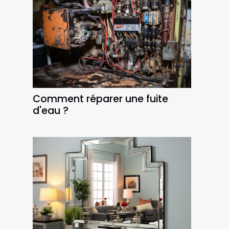
Comment réparer une fuite
d'eau ?