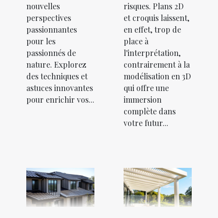
nouvelles
risques. Plans 2D
perspectives
et croquis laissent,
passionnantes
en effet, trop de
pour les
place à
passionnés de
l'interprétation,
nature. Explorez
contrairement à la
des techniques et
modélisation en 3D
astuces innovantes
qui offre une
pour enrichir vos...
immersion
complète dans
votre futur...