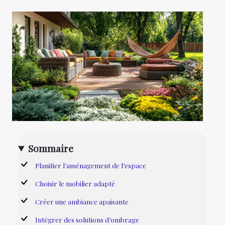
Sommaire
Planifier l’aménagement de l’espace
Choisir le mobilier adapté
Créer une ambiance apaisante
Intégrer des solutions d’ombrage