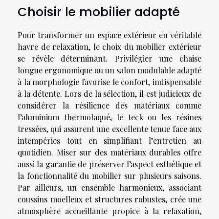
Choisir le mobilier adapté
Pour transformer un espace extérieur en véritable
havre de relaxation, le choix du mobilier extérieur
se révèle déterminant. Privilégier une chaise
longue ergonomique ou un salon modulable adapté
à la morphologie favorise le confort, indispensable
à la détente. Lors de la sélection, il est judicieux de
considérer la résilience des matériaux comme
l’aluminium thermolaqué, le teck ou les résines
tressées, qui assurent une excellente tenue face aux
intempéries tout en simplifiant l’entretien au
quotidien. Miser sur des matériaux durables offre
aussi la garantie de préserver l’aspect esthétique et
la fonctionnalité du mobilier sur plusieurs saisons.
Par ailleurs, un ensemble harmonieux, associant
coussins moelleux et structures robustes, crée une
atmosphère accueillante propice à la relaxation,