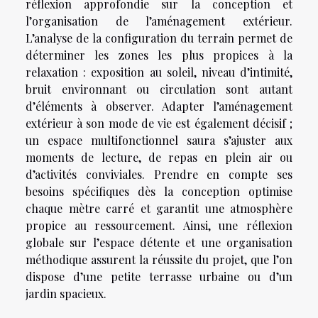
réflexion approfondie sur la conception et
l’organisation de l’aménagement extérieur.
L’analyse de la configuration du terrain permet de
déterminer les zones les plus propices à la
relaxation : exposition au soleil, niveau d’intimité,
bruit environnant ou circulation sont autant
d’éléments à observer. Adapter l’aménagement
extérieur à son mode de vie est également décisif ;
un espace multifonctionnel saura s’ajuster aux
moments de lecture, de repas en plein air ou
d’activités conviviales. Prendre en compte ses
besoins spécifiques dès la conception optimise
chaque mètre carré et garantit une atmosphère
propice au ressourcement. Ainsi, une réflexion
globale sur l’espace détente et une organisation
méthodique assurent la réussite du projet, que l’on
dispose d’une petite terrasse urbaine ou d’un
jardin spacieux.