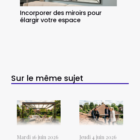
Incorporer des miroirs pour
élargir votre espace
Sur le même sujet
Mardi 16 juin 2026
Jeudi 4 juin 2026