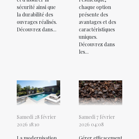
sécurité ainsi que
chaque option
la durabilité des
présente des
ouvrages réalisés.
avantages et des
Découvrez dans...
caractéristiques
uniques.
Découvrez dans
les...
Samedi 28 février
Samedi 7 février
2026 18:10
2026 04:08
La modernisation
Gérer efficacement