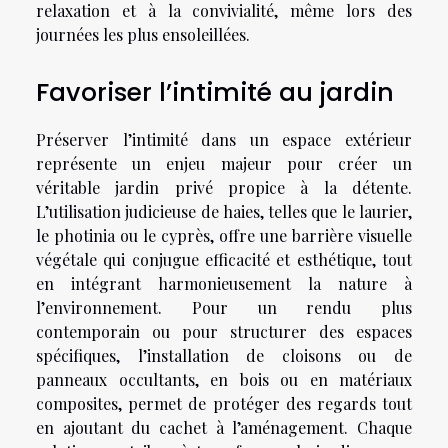
relaxation et à la convivialité, même lors des
journées les plus ensoleillées.
Favoriser l’intimité au jardin
Préserver l’intimité dans un espace extérieur
représente un enjeu majeur pour créer un
véritable jardin privé propice à la détente.
L’utilisation judicieuse de haies, telles que le laurier,
le photinia ou le cyprès, offre une barrière visuelle
végétale qui conjugue efficacité et esthétique, tout
en intégrant harmonieusement la nature à
l’environnement. Pour un rendu plus
contemporain ou pour structurer des espaces
spécifiques, l’installation de cloisons ou de
panneaux occultants, en bois ou en matériaux
composites, permet de protéger des regards tout
en ajoutant du cachet à l’aménagement. Chaque