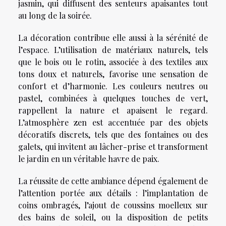
jasmin, qui diffusent des senteurs apaisantes tout
au long de la soirée.
La décoration contribue elle aussi à la sérénité de
l’espace. L’utilisation de matériaux naturels, tels
que le bois ou le rotin, associée à des textiles aux
tons doux et naturels, favorise une sensation de
confort et d’harmonie. Les couleurs neutres ou
pastel, combinées à quelques touches de vert,
rappellent la nature et apaisent le regard.
L’atmosphère zen est accentuée par des objets
décoratifs discrets, tels que des fontaines ou des
galets, qui invitent au lâcher-prise et transforment
le jardin en un véritable havre de paix.
La réussite de cette ambiance dépend également de
l’attention portée aux détails : l’implantation de
coins ombragés, l’ajout de coussins moelleux sur
des bains de soleil, ou la disposition de petits