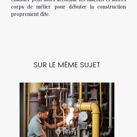
corps de métier pour débuter la construction
proprement dite.
SUR LE MÊME SUJET