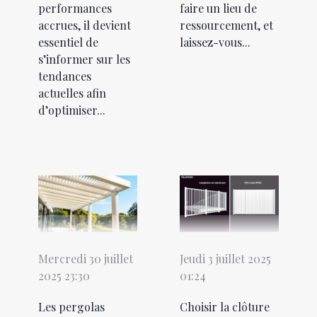
performances
faire un lieu de
accrues, il devient
ressourcement, et
essentiel de
laissez-vous...
s’informer sur les
tendances
actuelles afin
d’optimiser...
Mercredi 30 juillet
Jeudi 3 juillet 2025
2025 23:30
01:24
Les pergolas
Choisir la clôture