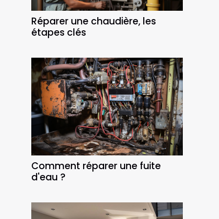
Réparer une chaudière, les
étapes clés
Comment réparer une fuite
d'eau ?