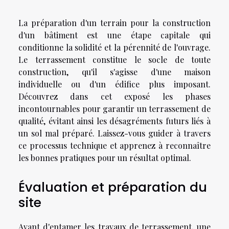
La préparation d'un terrain pour la construction
d'un bâtiment est une étape capitale qui
conditionne la solidité et la pérennité de l'ouvrage.
Le terrassement constitue le socle de toute
construction, qu'il s'agisse d'une maison
individuelle ou d'un édifice plus imposant.
Découvrez dans cet exposé les phases
incontournables pour garantir un terrassement de
qualité, évitant ainsi les désagréments futurs liés à
un sol mal préparé. Laissez-vous guider à travers
ce processus technique et apprenez à reconnaître
les bonnes pratiques pour un résultat optimal.
Évaluation et préparation du
site
Avant d'entamer les travaux de terrassement, une