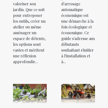
valoriser son
d'arrosage
jardin. Que ce soit
automatique
pour entreposer
économique est
les outils, créer un
une démarche à la
atelier ou même
fois écologique et
aménager un
économique. Ce
espace de détente,
guide s'adresse aux
les options sont
débutants
vastes et méritent
souhaitant s'initier
une réflexion
à l'installation et
approfondie...
à...