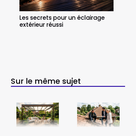
Les secrets pour un éclairage
extérieur réussi
Sur le même sujet