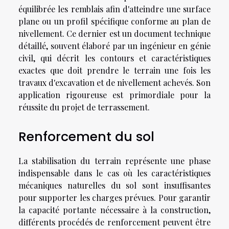
équilibrée les remblais afin d'atteindre une surface
plane ou un profil spécifique conforme au plan de
nivellement. Ce dernier est un document technique
détaillé, souvent élaboré par un ingénieur en génie
civil, qui décrit les contours et caractéristiques
exactes que doit prendre le terrain une fois les
travaux d'excavation et de nivellement achevés. Son
application rigoureuse est primordiale pour la
réussite du projet de terrassement.
Renforcement du sol
La stabilisation du terrain représente une phase
indispensable dans le cas où les caractéristiques
mécaniques naturelles du sol sont insuffisantes
pour supporter les charges prévues. Pour garantir
la capacité portante nécessaire à la construction,
différents procédés de renforcement peuvent être