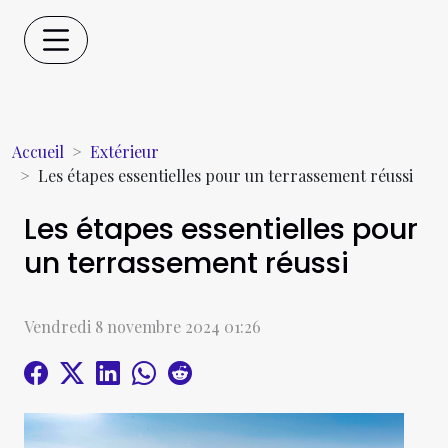
Accueil
Extérieur
Les étapes essentielles pour un terrassement réussi
Les étapes essentielles pour
un terrassement réussi
Vendredi 8 novembre 2024 01:26