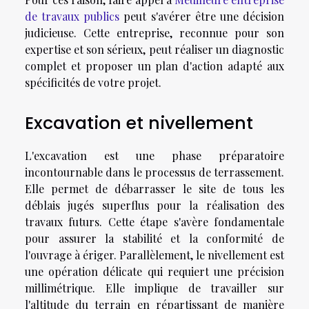
de travaux publics
peut s'avérer être une décision
judicieuse. Cette entreprise, reconnue pour son
expertise et son sérieux, peut réaliser un diagnostic
complet et proposer un plan d'action adapté aux
spécificités de votre projet.
Excavation et nivellement
L'excavation est une phase préparatoire
incontournable dans le processus de terrassement.
Elle permet de débarrasser le site de tous les
déblais jugés superflus pour la réalisation des
travaux futurs. Cette étape s'avère fondamentale
pour assurer la stabilité et la conformité de
l'ouvrage à ériger. Parallèlement, le nivellement est
une opération délicate qui requiert une précision
millimétrique. Elle implique de travailler sur
l'altitude du terrain en répartissant de manière