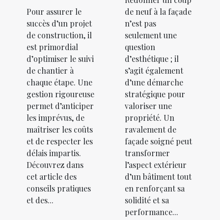
Pour assurer le
de neuf à la façade
succès d’un projet
n’est pas
de construction, il
seulement une
est primordial
question
d’optimiser le suivi
d’esthétique ; il
de chantier à
s’agit également
chaque étape. Une
d’une démarche
gestion rigoureuse
stratégique pour
permet d’anticiper
valoriser une
les imprévus, de
propriété. Un
maîtriser les coûts
ravalement de
et de respecter les
façade soigné peut
délais impartis.
transformer
Découvrez dans
l’aspect extérieur
cet article des
d’un bâtiment tout
conseils pratiques
en renforçant sa
et des...
solidité et sa
performance...