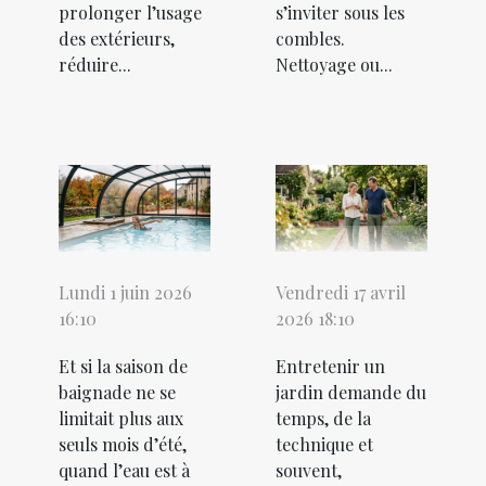
prolonger l’usage
s’inviter sous les
des extérieurs,
combles.
réduire...
Nettoyage ou...
Lundi 1 juin 2026
Vendredi 17 avril
16:10
2026 18:10
Et si la saison de
Entretenir un
baignade ne se
jardin demande du
limitait plus aux
temps, de la
seuls mois d’été,
technique et
quand l’eau est à
souvent,