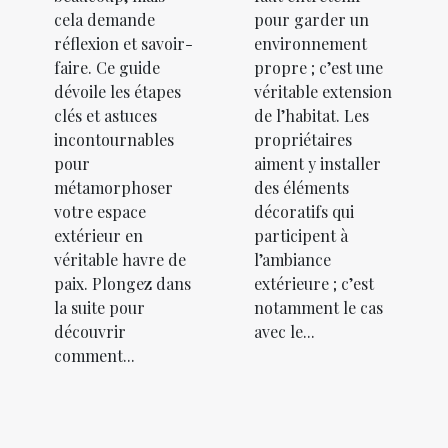
cela demande
pour garder un
réflexion et savoir-
environnement
faire. Ce guide
propre ; c’est une
dévoile les étapes
véritable extension
clés et astuces
de l’habitat. Les
incontournables
propriétaires
pour
aiment y installer
métamorphoser
des éléments
votre espace
décoratifs qui
extérieur en
participent à
véritable havre de
l’ambiance
paix. Plongez dans
extérieure ; c’est
la suite pour
notamment le cas
découvrir
avec le...
comment...