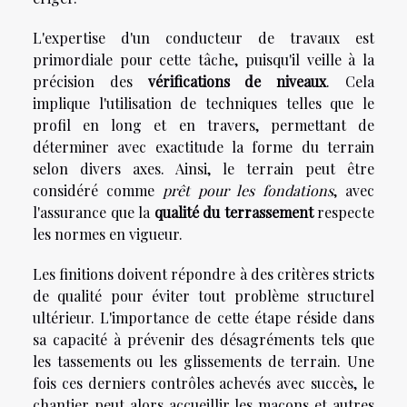
L'expertise d'un conducteur de travaux est
primordiale pour cette tâche, puisqu'il veille à la
précision des
vérifications de niveaux
. Cela
implique l'utilisation de techniques telles que le
profil en long et en travers, permettant de
déterminer avec exactitude la forme du terrain
selon divers axes. Ainsi, le terrain peut être
considéré comme
prêt pour les fondations
, avec
l'assurance que la
qualité du terrassement
respecte
les normes en vigueur.
Les finitions doivent répondre à des critères stricts
de qualité pour éviter tout problème structurel
ultérieur. L'importance de cette étape réside dans
sa capacité à prévenir des désagréments tels que
les tassements ou les glissements de terrain. Une
fois ces derniers contrôles achevés avec succès, le
chantier peut alors accueillir les maçons et autres