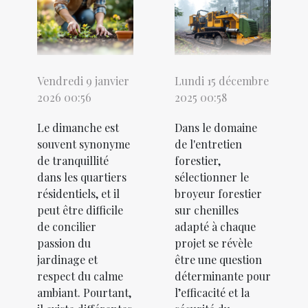
Vendredi 9 janvier
Lundi 15 décembre
2026 00:56
2025 00:58
Le dimanche est
Dans le domaine
souvent synonyme
de l'entretien
de tranquillité
forestier,
dans les quartiers
sélectionner le
résidentiels, et il
broyeur forestier
peut être difficile
sur chenilles
de concilier
adapté à chaque
passion du
projet se révèle
jardinage et
être une question
respect du calme
déterminante pour
ambiant. Pourtant,
l’efficacité et la