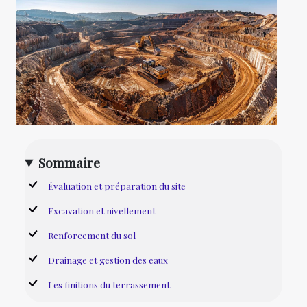
Sommaire
Évaluation et préparation du site
Excavation et nivellement
Renforcement du sol
Drainage et gestion des eaux
Les finitions du terrassement