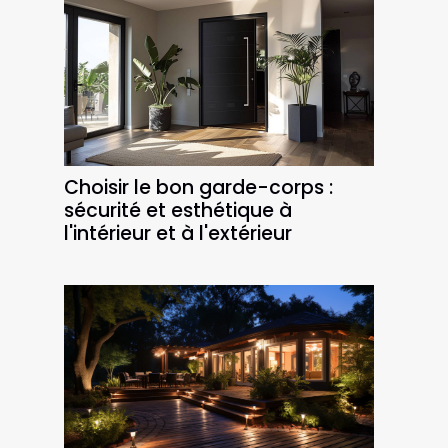
Choisir le bon garde-corps :
sécurité et esthétique à
l'intérieur et à l'extérieur