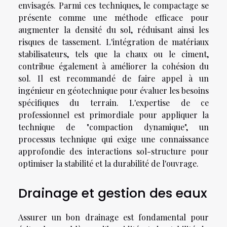
envisagés. Parmi ces techniques, le compactage se
présente comme une méthode efficace pour
augmenter la densité du sol, réduisant ainsi les
risques de tassement. L'intégration de matériaux
stabilisateurs, tels que la chaux ou le ciment,
contribue également à améliorer la cohésion du
sol. Il est recommandé de faire appel à un
ingénieur en géotechnique pour évaluer les besoins
spécifiques du terrain. L'expertise de ce
professionnel est primordiale pour appliquer la
technique de "compaction dynamique", un
processus technique qui exige une connaissance
approfondie des interactions sol-structure pour
optimiser la stabilité et la durabilité de l'ouvrage.
Drainage et gestion des eaux
Assurer un bon drainage est fondamental pour