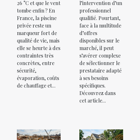
26 °C et que le vent
l’intervention d’un
tombe enfin ? En
professionnel
France, la piscine
qualifié. Pourtant,
privée reste un
face à la multitude
marqueur fort de
d’offres
qualité de vie, mais
disponibles sur le
elle se heurte à des
marché, il peut
contraintes très
s’avérer complexe
concrètes, entre
de sélectionner le
sécurité,
prestataire adapté
évaporation, coûts
à ses besoins
de chauffage et...
spécifiques.
Découvrez dans
cet article...