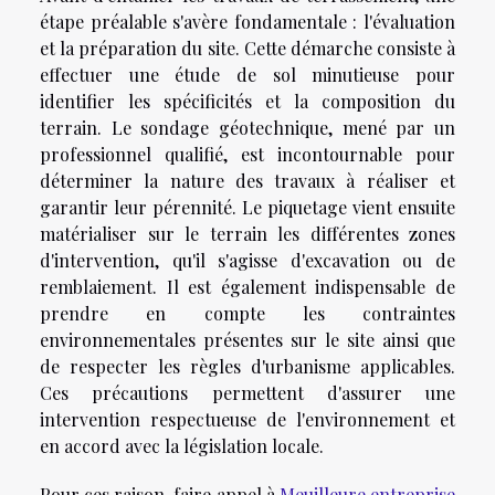
étape préalable s'avère fondamentale : l'évaluation
et la préparation du site. Cette démarche consiste à
effectuer une étude de sol minutieuse pour
identifier les spécificités et la composition du
terrain. Le sondage géotechnique, mené par un
professionnel qualifié, est incontournable pour
déterminer la nature des travaux à réaliser et
garantir leur pérennité. Le piquetage vient ensuite
matérialiser sur le terrain les différentes zones
d'intervention, qu'il s'agisse d'excavation ou de
remblaiement. Il est également indispensable de
prendre en compte les contraintes
environnementales présentes sur le site ainsi que
de respecter les règles d'urbanisme applicables.
Ces précautions permettent d'assurer une
intervention respectueuse de l'environnement et
en accord avec la législation locale.
Pour ces raison, faire appel à
Meuilleure entreprise