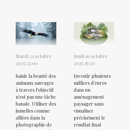
Mardi 21 octobre
Jeudi 16 octobre
2025 23:00
2025 16:30
Saisir la beauté des
Investir plusieurs
animaux sauvages
milliers d'euros
à travers l'objectif
dans un
n'est pas une tâche
aménagement
banale. Utiliser des
paysager sans
jumelles comme
visualiser
alliées dans la
précisément le
photographie de
résultat final