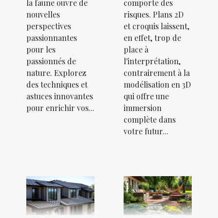
la faune ouvre de
comporte des
nouvelles
risques. Plans 2D
perspectives
et croquis laissent,
passionnantes
en effet, trop de
pour les
place à
passionnés de
l'interprétation,
nature. Explorez
contrairement à la
des techniques et
modélisation en 3D
astuces innovantes
qui offre une
pour enrichir vos...
immersion
complète dans
votre futur...