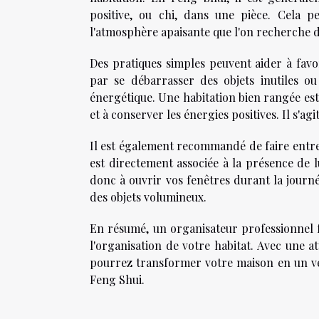
positive, ou chi, dans une pièce. Cela 
l'atmosphère apaisante que l'on recherche 
Des pratiques simples peuvent aider à fav
par se débarrasser des objets inutiles 
énergétique. Une habitation bien rangée est 
et à conserver les énergies positives. Il s'ag
Il est également recommandé de faire entrer
est directement associée à la présence de l
donc à ouvrir vos fenêtres durant la journé
des objets volumineux.
En résumé, un organisateur professionnel 
l'organisation de votre habitat. Avec une a
pourrez transformer votre maison en un vér
Feng Shui.