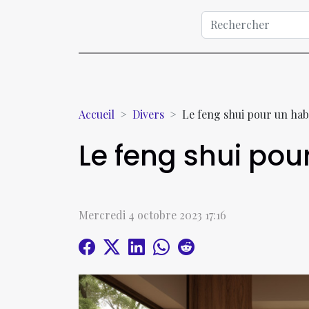
Accueil
Divers
Le feng shui pour un hab
Le feng shui pou
Mercredi 4 octobre 2023 17:16