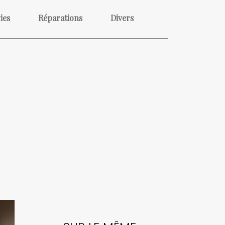
ies
Réparations
Divers