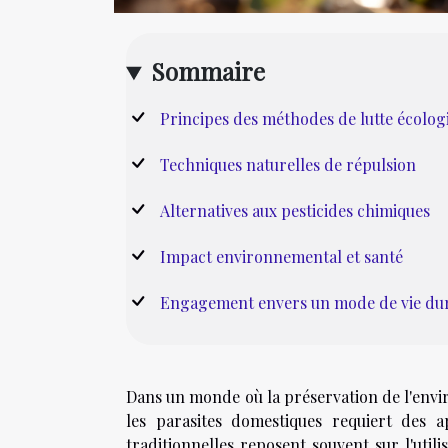
Sommaire
Principes des méthodes de lutte écolog
Techniques naturelles de répulsion
Alternatives aux pesticides chimiques
Impact environnemental et santé
Engagement envers un mode de vie du
Dans un monde où la préservation de l'envi
les parasites domestiques requiert des 
traditionnelles reposent souvent sur l'util