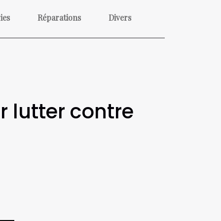
ies
Réparations
Divers
 lutter contre