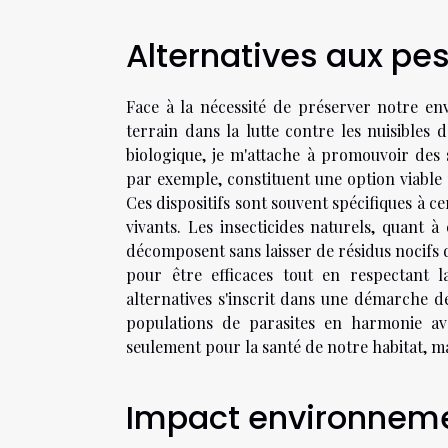
Alternatives aux pe
Face à la nécessité de préserver notre e
terrain dans la lutte contre les nuisibles 
biologique, je m'attache à promouvoir des 
par exemple, constituent une option viable 
Ces dispositifs sont souvent spécifiques à ce
vivants. Les insecticides naturels, quant 
décomposent sans laisser de résidus nocifs 
pour être efficaces tout en respectant la
alternatives s'inscrit dans une démarche de
populations de parasites en harmonie ave
seulement pour la santé de notre habitat, m
Impact environneme