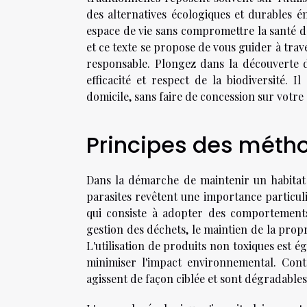
des alternatives écologiques et durables 
espace de vie sans compromettre la santé de
et ce texte se propose de vous guider à trav
responsable. Plongez dans la découverte 
efficacité et respect de la biodiversité. 
domicile, sans faire de concession sur votr
Principes des métho
Dans la démarche de maintenir un habitat 
parasites revêtent une importance particuli
qui consiste à adopter des comportements 
gestion des déchets, le maintien de la propr
L'utilisation de produits non toxiques est é
minimiser l'impact environnemental. Contr
agissent de façon ciblée et sont dégradables,