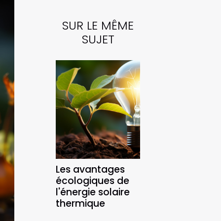
SUR LE MÊME
SUJET
Les avantages
écologiques de
l'énergie solaire
thermique