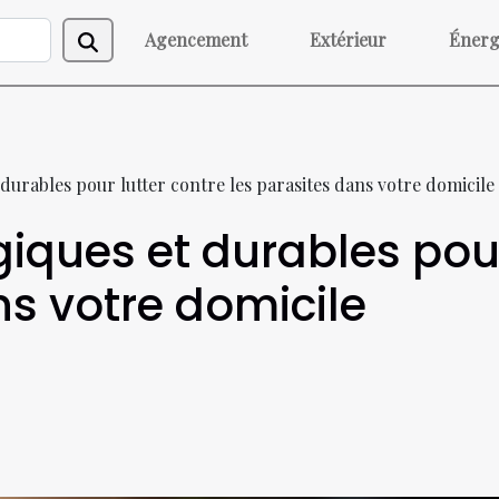
Agencement
Extérieur
Énerg
durables pour lutter contre les parasites dans votre domicile
ques et durables pour
ns votre domicile