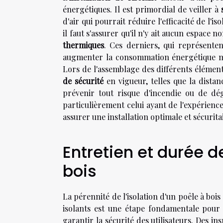
énergétiques. Il est primordial de veiller à
d'air qui pourrait réduire l'efficacité de l'is
il faut s'assurer qu'il n'y ait aucun espace 
thermiques
. Ces derniers, qui représente
augmenter la consommation énergétique mais
Lors de l'assemblage des différents élément
de sécurité
en vigueur, telles que la distan
prévenir tout risque d'incendie ou de dégr
particulièrement celui ayant de l'expérien
assurer une installation optimale et sécurita
Entretien et durée de
bois
La pérennité de l'isolation d'un poêle à bois
isolants est une étape fondamentale pour 
garantir la sécurité des utilisateurs. Des 