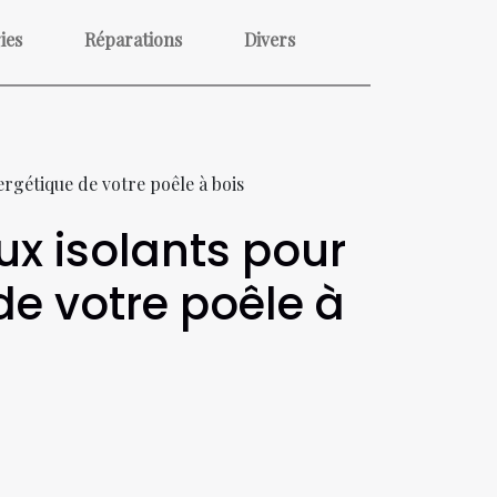
ies
Réparations
Divers
rgétique de votre poêle à bois
ux isolants pour
e votre poêle à