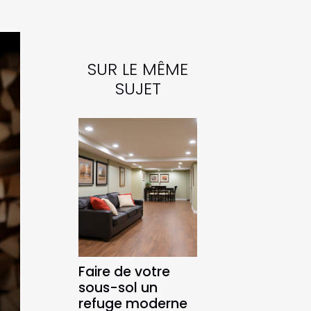
SUR LE MÊME
SUJET
Faire de votre
sous-sol un
refuge moderne