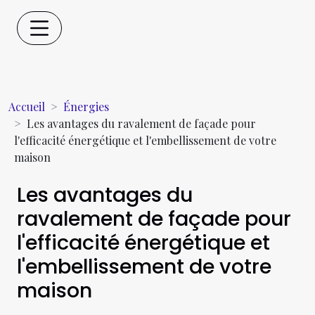
Accueil
Énergies
Les avantages du ravalement de façade pour
l'efficacité énergétique et l'embellissement de votre
maison
Les avantages du
ravalement de façade pour
l'efficacité énergétique et
l'embellissement de votre
maison