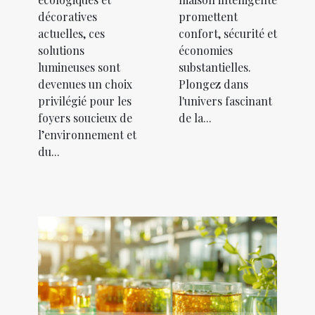
décoratives
promettent
actuelles, ces
confort, sécurité et
solutions
économies
lumineuses sont
substantielles.
devenues un choix
Plongez dans
privilégié pour les
l'univers fascinant
foyers soucieux de
de la...
l’environnement et
du...