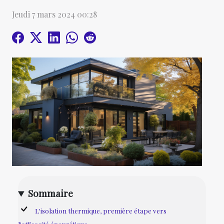
Jeudi 7 mars 2024 00:28
Sommaire
L'isolation thermique, première étape vers