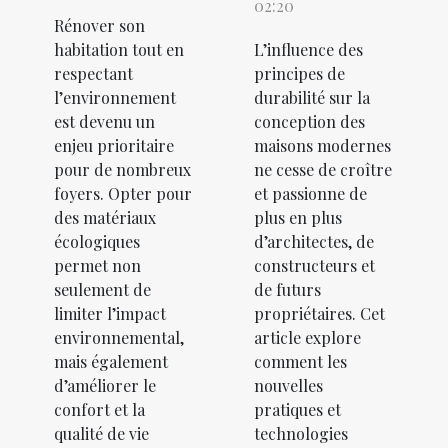
02:20
Rénover son
habitation tout en
L’influence des
respectant
principes de
l’environnement
durabilité sur la
est devenu un
conception des
enjeu prioritaire
maisons modernes
pour de nombreux
ne cesse de croître
foyers. Opter pour
et passionne de
des matériaux
plus en plus
écologiques
d’architectes, de
permet non
constructeurs et
seulement de
de futurs
limiter l’impact
propriétaires. Cet
environnemental,
article explore
mais également
comment les
d’améliorer le
nouvelles
confort et la
pratiques et
qualité de vie
technologies