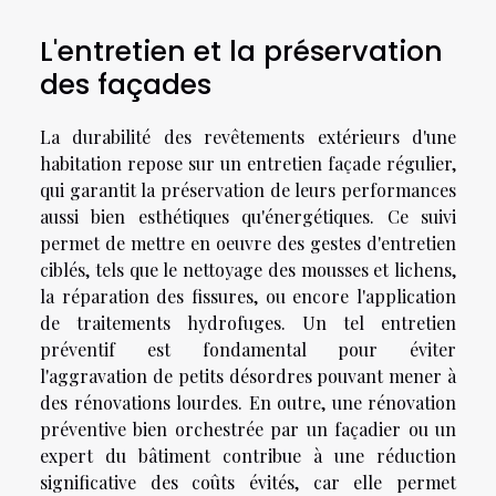
L'entretien et la préservation
des façades
La durabilité des revêtements extérieurs d'une
habitation repose sur un entretien façade régulier,
qui garantit la préservation de leurs performances
aussi bien esthétiques qu'énergétiques. Ce suivi
permet de mettre en oeuvre des gestes d'entretien
ciblés, tels que le nettoyage des mousses et lichens,
la réparation des fissures, ou encore l'application
de traitements hydrofuges. Un tel entretien
préventif est fondamental pour éviter
l'aggravation de petits désordres pouvant mener à
des rénovations lourdes. En outre, une rénovation
préventive bien orchestrée par un façadier ou un
expert du bâtiment contribue à une réduction
significative des coûts évités, car elle permet