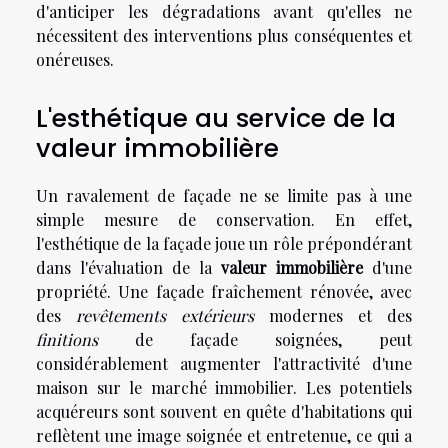
d'anticiper les dégradations avant qu'elles ne
nécessitent des interventions plus conséquentes et
onéreuses.
L'esthétique au service de la
valeur immobilière
Un ravalement de façade ne se limite pas à une
simple mesure de conservation. En effet,
l'esthétique de la façade joue un rôle prépondérant
dans l'évaluation de la
valeur immobilière
d'une
propriété. Une façade fraîchement rénovée, avec
des
revêtements extérieurs
modernes et des
finitions
de façade soignées, peut
considérablement augmenter l'attractivité d'une
maison sur le marché immobilier. Les potentiels
acquéreurs sont souvent en quête d'habitations qui
reflètent une image soignée et entretenue, ce qui a