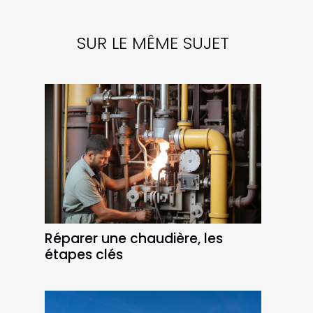
SUR LE MÊME SUJET
Réparer une chaudière, les
étapes clés