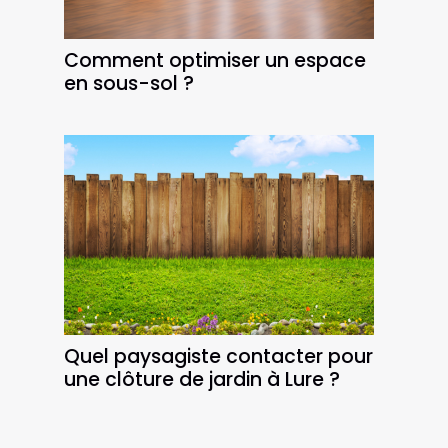
Comment optimiser un espace
en sous-sol ?
Quel paysagiste contacter pour
une clôture de jardin à Lure ?