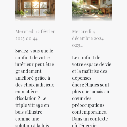
Mercredi 12 février
Mercredi 4
2025 00:44
décembre 2024
02:54
Saviez-vous que le
confort de votre
Le confort de
intérieur peut être
votre espace de vie
grandement
et la maîtrise des
amélioré grâce à
dépenses
des choix judicieux
énergétiques sont
en matière
plus que jamais au
d'isolation ? Le
cœur des
triple vitrage en
préoccupations
bois s'illustre
contemporaines.
comme une
Dans un contexte
solution à la fois
où l'énergie