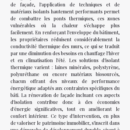
de façade, l'application de techniques et de
matériaux isolants hautement performants permet
de combattre les ponts thermiques, ces zones
vulnérables où la chaleur s'échappe plus
facilement. En renforçant l'enveloppe du bâtiment,
les propriétaires réduisent considérablement la
conductivité thermique des murs, ce qui se traduit
par une diminution des besoins en chauffage l'hiver
et en climatisation l'été. Les solutions d'isolant
thermique varient : laines minérales, polystyrène,
polyuréthane ou encore matériaux biosourcés,
chacun offrant des niveaux de performance
énergétique adaptés aux contraintes spécifiques du
bâti. La rénovation de façade incluant ces aspects
d'isolation contribue donc à des économies
d'énergie significatives, tout en améliorant le
confort intérieur. Ce type d'intervention, en plus
de valoriser le patrimoine immobilier, s'inscrit dans
une démarche de développement durable, visant à