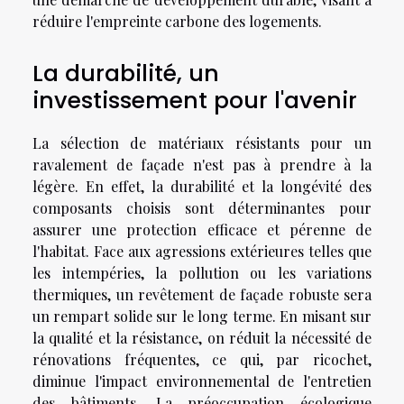
réduire l'empreinte carbone des logements.
La durabilité, un
investissement pour l'avenir
La sélection de matériaux résistants pour un
ravalement de façade n'est pas à prendre à la
légère. En effet, la durabilité et la longévité des
composants choisis sont déterminantes pour
assurer une protection efficace et pérenne de
l'habitat. Face aux agressions extérieures telles que
les intempéries, la pollution ou les variations
thermiques, un revêtement de façade robuste sera
un rempart solide sur le long terme. En misant sur
la qualité et la résistance, on réduit la nécessité de
rénovations fréquentes, ce qui, par ricochet,
diminue l'impact environnemental de l'entretien
des bâtiments. La préoccupation écologique