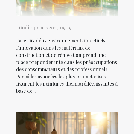
Lundi 24 mars 2025 09:39
Face aux défis environnementaux actuels,
l'innovation dans les matériaux de
construction et de rénovation prend une
place prépondérante dans les préoccupations
des consommateurs et des professionnels.
Parmi les avancées les plus prometteuses
figurent les peintures thermoréfléchissantes à
base de...