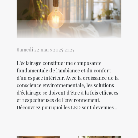
Samedi 22 mars 2025 21:27
L'éclairage constitue une composante
fondamentale de l'ambiance et du confort
d'un espace intérieur. Avec la croissance de la
conscience environnementale, les solutions
d'éclairage se doivent d'être à la fois efficaces
et respectueuses de l'environnement.
Découvrez pourquoi les LED sont devenues...