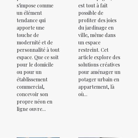
s'impose comme
est tout à fait
un élément
possible de
tendance qui
profiter des joies
apporte une
du jardinage en
touche de
ville, même dans
modernité et de
un espace
personnalité à tout
restreint. Cet
espace. Que ce soit
article explore des
pour le domicile
solutions créatives
ou pour un
pour aménager un
établissement
potager urbain en
commercial,
appartement, là
concevoir son
où...
propre néon en
ligne ouvre...