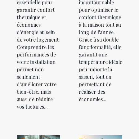
essentielle pour
incontournable
garantir confort
pour optimiser le
thermique et
confort thermique
économies
à la maison tout au
d'énergie au sein
long de l’année.
de votre logement.
Grâce à sa double
Comprendre les
fonctionnalité, elle
performances de
garantit une
votre installation
température idéale
permet non
peu importe la
seulement
saison, tout en
d'améliorer votre
permettant de
bien-être, mais
réaliser des
aussi de réduire
économies...
vos factures...