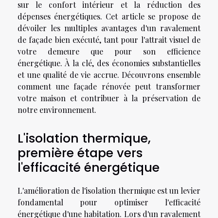
sur le confort intérieur et la réduction des
dépenses énergétiques. Cet article se propose de
dévoiler les multiples avantages d'un ravalement
de façade bien exécuté, tant pour l'attrait visuel de
votre demeure que pour son efficience
énergétique. À la clé, des économies substantielles
et une qualité de vie accrue. Découvrons ensemble
comment une façade rénovée peut transformer
votre maison et contribuer à la préservation de
notre environnement.
L'isolation thermique,
première étape vers
l'efficacité énergétique
L'amélioration de l'isolation thermique est un levier
fondamental pour optimiser l'efficacité
énergétique d'une habitation. Lors d'un ravalement