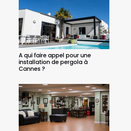
A qui faire appel pour une
installation de pergola à
Cannes ?