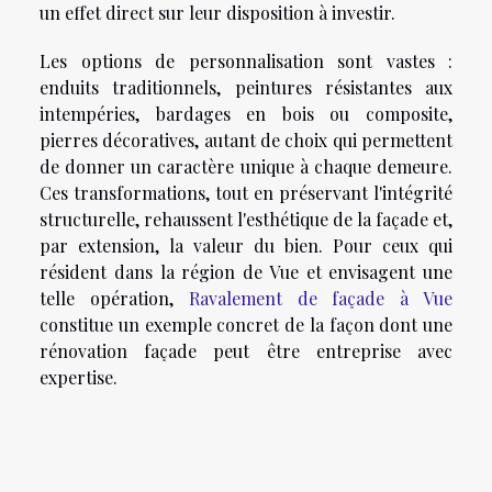
un effet direct sur leur disposition à investir.
Les options de personnalisation sont vastes :
enduits traditionnels, peintures résistantes aux
intempéries, bardages en bois ou composite,
pierres décoratives, autant de choix qui permettent
de donner un caractère unique à chaque demeure.
Ces transformations, tout en préservant l'intégrité
structurelle, rehaussent l'esthétique de la façade et,
par extension, la valeur du bien. Pour ceux qui
résident dans la région de Vue et envisagent une
telle opération,
Ravalement de façade à Vue
constitue un exemple concret de la façon dont une
rénovation façade peut être entreprise avec
expertise.