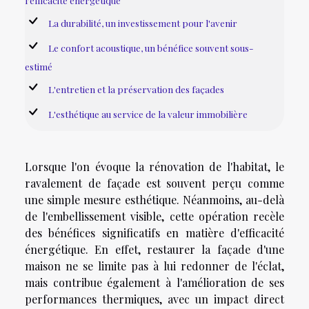
l'efficacité énergétique
La durabilité, un investissement pour l'avenir
Le confort acoustique, un bénéfice souvent sous-
estimé
L'entretien et la préservation des façades
L'esthétique au service de la valeur immobilière
Lorsque l'on évoque la rénovation de l'habitat, le
ravalement de façade est souvent perçu comme
une simple mesure esthétique. Néanmoins, au-delà
de l'embellissement visible, cette opération recèle
des bénéfices significatifs en matière d'efficacité
énergétique. En effet, restaurer la façade d'une
maison ne se limite pas à lui redonner de l'éclat,
mais contribue également à l'amélioration de ses
performances thermiques, avec un impact direct