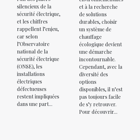
silencieux de la
et à la recherche
sécurité électrique,
de solutions
et les chiffres
durables, choisir
rappellent l’enjeu,
un système de
car selon
chauffage
l’Observatoire
écologique devient
national de la
une démarche
sécurité électrique
incontournable.
(ONSE), les
Cependant, avec la
installations
diversité des
électriques
options
défectueuses
disponibles, il n’est
restent impliquées
pas toujours facile
dans une part...
de s’y retrouver.
Pour découvrir...