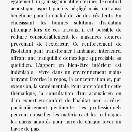
également un gain significatif en termes de confort
acoustique, aspect parfois négligé mais tout aussi
bénéfique pour la qualité de vie des résidents. En
choisissant les bonnes solutions d'isolation
phonique lors de ces travaux, il est possible de
réduire considérablement les nuisances sonores
provenant de l'extérieur. Ce renforcement de
l'isolation peut transformer l'ambiance intérieure,
offrant une tranquillité domestique appréciable au
quotidien. L'apport en bien-être intérieur est
indéniable : vivre dans un environnement moins
bruyant favorise le repos, la concentration et, par
extension, la santé mentale. Pour approfondir cette
thématique, la consultation d'un acousticien ou
d'un expert en confort de l'habitat peut s'avérer
particulièrement pertinente. Ces professionnels
peuvent conseiller les matériaux et les techniques
les mieux adaptés pour faire de chaque foyer un
havre de paix.