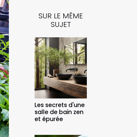
SUR LE MÊME
SUJET
Les secrets d'une
salle de bain zen
et épurée