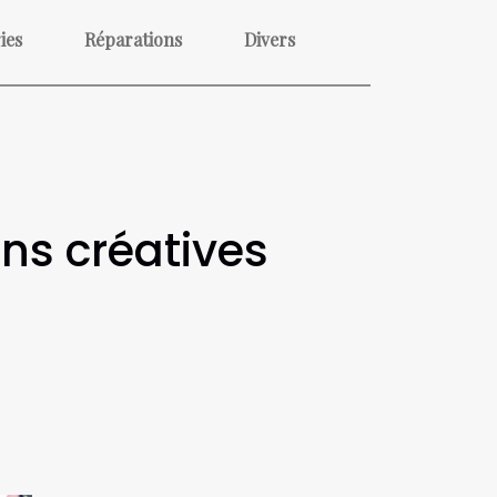
ies
Réparations
Divers
ns créatives