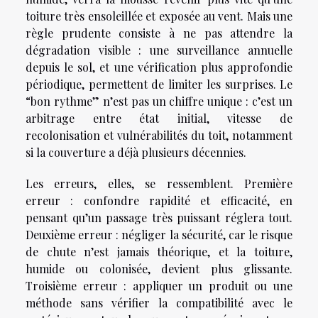
toiture très ensoleillée et exposée au vent. Mais une
règle prudente consiste à ne pas attendre la
dégradation visible : une surveillance annuelle
depuis le sol, et une vérification plus approfondie
périodique, permettent de limiter les surprises. Le
“bon rythme” n’est pas un chiffre unique : c’est un
arbitrage entre état initial, vitesse de
recolonisation et vulnérabilités du toit, notamment
si la couverture a déjà plusieurs décennies.
Les erreurs, elles, se ressemblent. Première
erreur : confondre rapidité et efficacité, en
pensant qu’un passage très puissant réglera tout.
Deuxième erreur : négliger la sécurité, car le risque
de chute n’est jamais théorique, et la toiture,
humide ou colonisée, devient plus glissante.
Troisième erreur : appliquer un produit ou une
méthode sans vérifier la compatibilité avec le