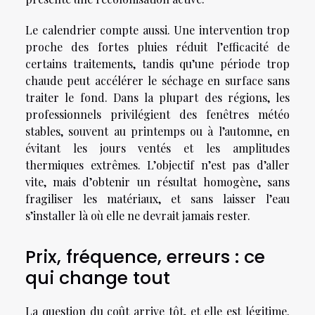
Le calendrier compte aussi. Une intervention trop
proche des fortes pluies réduit l’efficacité de
certains traitements, tandis qu’une période trop
chaude peut accélérer le séchage en surface sans
traiter le fond. Dans la plupart des régions, les
professionnels privilégient des fenêtres météo
stables, souvent au printemps ou à l’automne, en
évitant les jours ventés et les amplitudes
thermiques extrêmes. L’objectif n’est pas d’aller
vite, mais d’obtenir un résultat homogène, sans
fragiliser les matériaux, et sans laisser l’eau
s’installer là où elle ne devrait jamais rester.
Prix, fréquence, erreurs : ce
qui change tout
La question du coût arrive tôt, et elle est légitime.