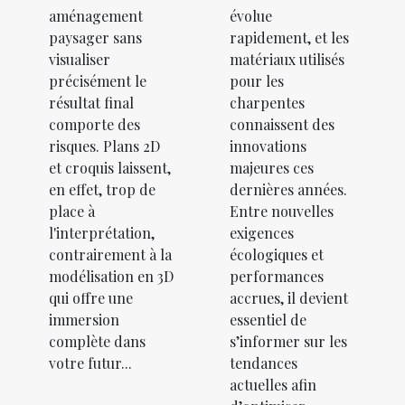
aménagement
évolue
paysager sans
rapidement, et les
visualiser
matériaux utilisés
précisément le
pour les
résultat final
charpentes
comporte des
connaissent des
risques. Plans 2D
innovations
et croquis laissent,
majeures ces
en effet, trop de
dernières années.
place à
Entre nouvelles
l'interprétation,
exigences
contrairement à la
écologiques et
modélisation en 3D
performances
qui offre une
accrues, il devient
immersion
essentiel de
complète dans
s’informer sur les
votre futur...
tendances
actuelles afin