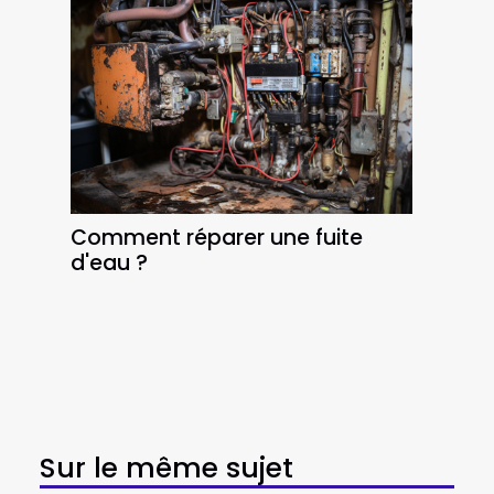
Comment réparer une fuite
d'eau ?
Sur le même sujet