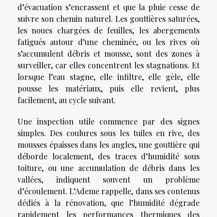
d’évacuation s’encrassent et que la pluie cesse de
suivre son chemin naturel. Les gouttières saturées,
les noues chargées de feuilles, les abergements
fatigués autour d’une cheminée, ou les rives où
s’accumulent débris et mousse, sont des zones à
surveiller, car elles concentrent les stagnations. Et
lorsque l’eau stagne, elle infiltre, elle gèle, elle
pousse les matériaux, puis elle revient, plus
facilement, au cycle suivant.
Une inspection utile commence par des signes
simples. Des coulures sous les tuiles en rive, des
mousses épaisses dans les angles, une gouttière qui
déborde localement, des traces d’humidité sous
toiture, ou une accumulation de débris dans les
vallées, indiquent souvent un problème
d’écoulement. L’Ademe rappelle, dans ses contenus
dédiés à la rénovation, que l’humidité dégrade
rapidement les performances thermiques des