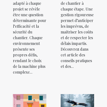
adapté à chaque
de chantier à
projet se révèle
chaque étape. Une
être une question
gestion rigoureuse
déterminante pour
permet d’anticiper
l’efficacité et la
les imprévus, de
sécurité du
maîtriser les coûts
chantier. Chaque
et de respecter les
environnement
délais impartis.
présente ses
Découvrez dans
propres défis,
cet article des
rendant le choix
conseils pratiques
de la machine plus
et des...
complexe...