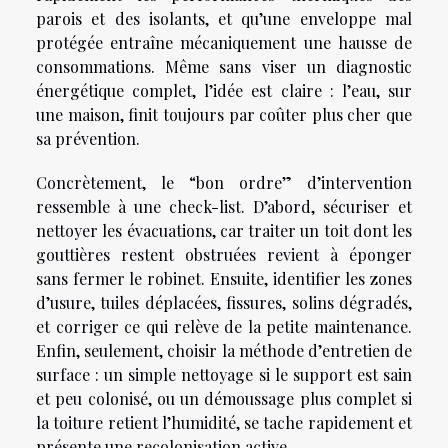
parois et des isolants, et qu’une enveloppe mal
protégée entraîne mécaniquement une hausse de
consommations. Même sans viser un diagnostic
énergétique complet, l’idée est claire : l’eau, sur
une maison, finit toujours par coûter plus cher que
sa prévention.
Concrètement, le “bon ordre” d’intervention
ressemble à une check-list. D’abord, sécuriser et
nettoyer les évacuations, car traiter un toit dont les
gouttières restent obstruées revient à éponger
sans fermer le robinet. Ensuite, identifier les zones
d’usure, tuiles déplacées, fissures, solins dégradés,
et corriger ce qui relève de la petite maintenance.
Enfin, seulement, choisir la méthode d’entretien de
surface : un simple nettoyage si le support est sain
et peu colonisé, ou un démoussage plus complet si
la toiture retient l’humidité, se tache rapidement et
présente une recolonisation active.