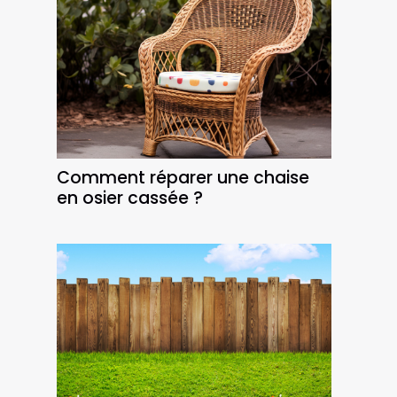
Comment réparer une chaise
en osier cassée ?