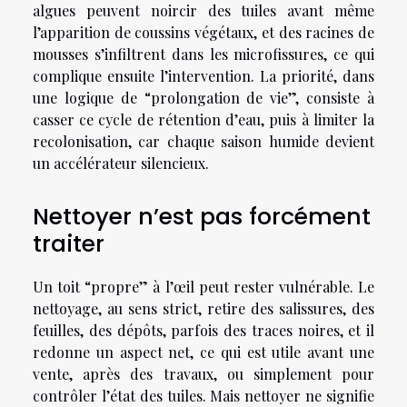
algues peuvent noircir des tuiles avant même
l’apparition de coussins végétaux, et des racines de
mousses s’infiltrent dans les microfissures, ce qui
complique ensuite l’intervention. La priorité, dans
une logique de “prolongation de vie”, consiste à
casser ce cycle de rétention d’eau, puis à limiter la
recolonisation, car chaque saison humide devient
un accélérateur silencieux.
Nettoyer n’est pas forcément
traiter
Un toit “propre” à l’œil peut rester vulnérable. Le
nettoyage, au sens strict, retire des salissures, des
feuilles, des dépôts, parfois des traces noires, et il
redonne un aspect net, ce qui est utile avant une
vente, après des travaux, ou simplement pour
contrôler l’état des tuiles. Mais nettoyer ne signifie