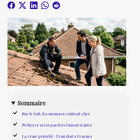
Sommaire
Sur le toit, les mousses coûtent cher
Nettoyer n’est pas forcément traiter
La vraie priorité : l’eau doit s’évacuer