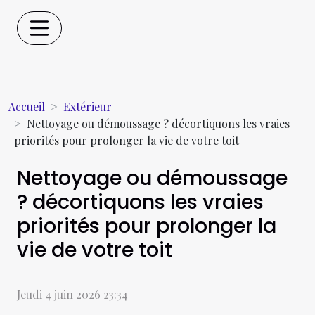
Accueil
Extérieur
Nettoyage ou démoussage ? décortiquons les vraies
priorités pour prolonger la vie de votre toit
Nettoyage ou démoussage
? décortiquons les vraies
priorités pour prolonger la
vie de votre toit
Jeudi 4 juin 2026 23:34