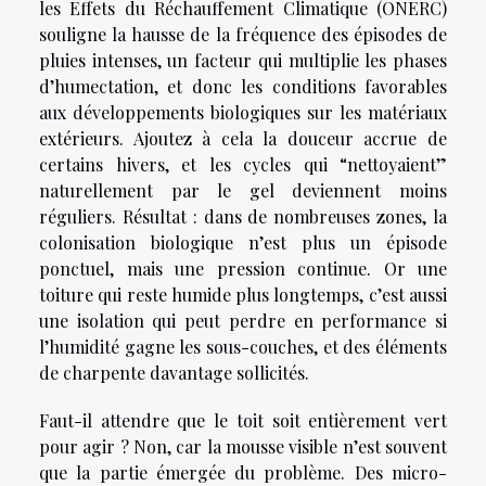
les Effets du Réchauffement Climatique (ONERC)
souligne la hausse de la fréquence des épisodes de
pluies intenses, un facteur qui multiplie les phases
d’humectation, et donc les conditions favorables
aux développements biologiques sur les matériaux
extérieurs. Ajoutez à cela la douceur accrue de
certains hivers, et les cycles qui “nettoyaient”
naturellement par le gel deviennent moins
réguliers. Résultat : dans de nombreuses zones, la
colonisation biologique n’est plus un épisode
ponctuel, mais une pression continue. Or une
toiture qui reste humide plus longtemps, c’est aussi
une isolation qui peut perdre en performance si
l’humidité gagne les sous-couches, et des éléments
de charpente davantage sollicités.
Faut-il attendre que le toit soit entièrement vert
pour agir ? Non, car la mousse visible n’est souvent
que la partie émergée du problème. Des micro-