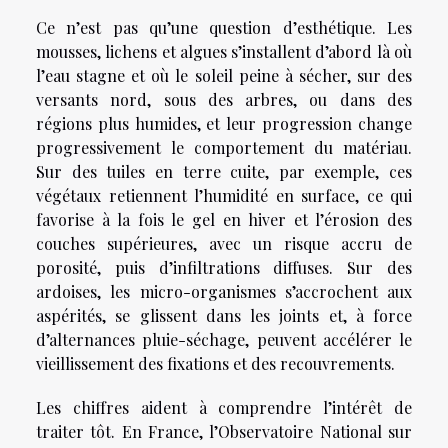
Ce n’est pas qu’une question d’esthétique. Les
mousses, lichens et algues s’installent d’abord là où
l’eau stagne et où le soleil peine à sécher, sur des
versants nord, sous des arbres, ou dans des
régions plus humides, et leur progression change
progressivement le comportement du matériau.
Sur des tuiles en terre cuite, par exemple, ces
végétaux retiennent l’humidité en surface, ce qui
favorise à la fois le gel en hiver et l’érosion des
couches supérieures, avec un risque accru de
porosité, puis d’infiltrations diffuses. Sur des
ardoises, les micro-organismes s’accrochent aux
aspérités, se glissent dans les joints et, à force
d’alternances pluie-séchage, peuvent accélérer le
vieillissement des fixations et des recouvrements.
Les chiffres aident à comprendre l’intérêt de
traiter tôt. En France, l’Observatoire National sur