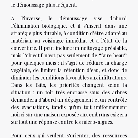
le démoussage plus fréquent.
À l’inverse, le démoussage vise d’abord
l’élimination biologique, et il s’inscrit dans une
stratégie plus durable, à condition d’être adapté au
matériau, au voisinage immédiat et à l’état de la
couverture. Il peut inclure un nettoyage préalable,
mais l’objectif n’est pas seulement de “faire beau”
pour quelques mois : il s’agit de réduire la charge
végétale, de limiter la rétention d’eau, et donc de
diminuer les conditions favorables aux infiltrations.
Dans les faits, les priorités changent selon la
situation : un toit très encrassé sous des arbres
demandera d’abord un dégagement et un contrôle
des évacuations, tandis qu’un toit uniformément
noirci sur une maison exposée aux embruns exigera
surtout une réponse contre les micro-algues.
Pour ceux qui veulent s’orienter, des ressources