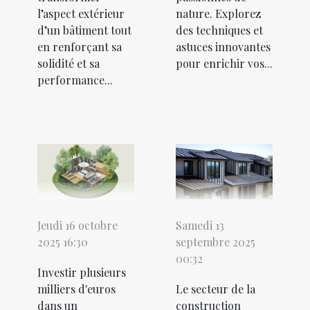
l’aspect extérieur
nature. Explorez
d’un bâtiment tout
des techniques et
en renforçant sa
astuces innovantes
solidité et sa
pour enrichir vos...
performance...
Jeudi 16 octobre
Samedi 13
2025 16:30
septembre 2025
00:32
Investir plusieurs
milliers d'euros
Le secteur de la
dans un
construction