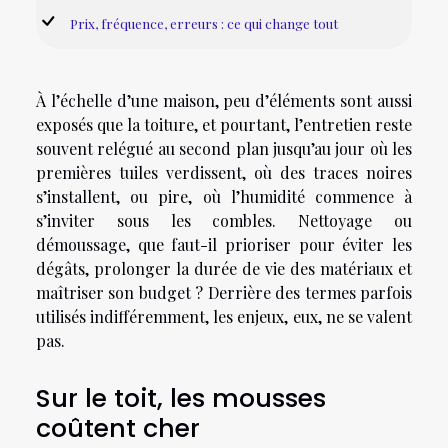
Prix, fréquence, erreurs : ce qui change tout
À l’échelle d’une maison, peu d’éléments sont aussi
exposés que la toiture, et pourtant, l’entretien reste
souvent relégué au second plan jusqu’au jour où les
premières tuiles verdissent, où des traces noires
s’installent, ou pire, où l’humidité commence à
s’inviter sous les combles. Nettoyage ou
démoussage, que faut-il prioriser pour éviter les
dégâts, prolonger la durée de vie des matériaux et
maîtriser son budget ? Derrière des termes parfois
utilisés indifféremment, les enjeux, eux, ne se valent
pas.
Sur le toit, les mousses
coûtent cher