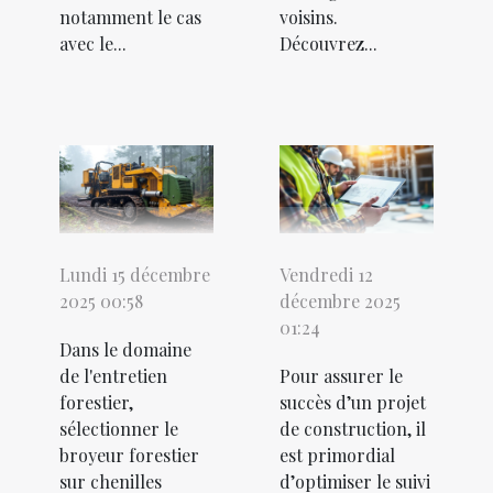
notamment le cas
voisins.
avec le...
Découvrez...
Lundi 15 décembre
Vendredi 12
2025 00:58
décembre 2025
01:24
Dans le domaine
de l'entretien
Pour assurer le
forestier,
succès d’un projet
sélectionner le
de construction, il
broyeur forestier
est primordial
sur chenilles
d’optimiser le suivi