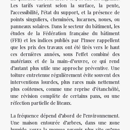
Les tarifs varient selon la surface, la pente,
l’accessibilité, l’état du support, et la présence de
points singuliers, cheminées, lucarnes, noues, ou
panneaux solaires. Dans le secteur du bâtiment, les
études de la Fédération française du bâtiment
(FFB) et les indices publiés par l’Insee rappellent
que les prix des travaux ont été tirés vers le haut
ces dernières années, sous l’effet combiné des
matériaux et de la main-d’œuvre, ce qui rend
d’autant plus utile une approche préventive. Une
toiture entretenue régulièrement évite souvent des
interventions lourdes, plus rares mais nettement
plus coûteuses, comme une reprise d’étanchéité,
une révision complète de certains pans, ou une
réfection partielle de liteaux.
La fréquence dépend d’abord de l’environnement.
Une maison entourée d’arbres, dans une zone
humide, verra la mousse revenir plus vite qu’une