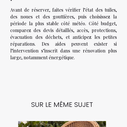
Avant de réserver, faites vérifier l’état des tuiles,
des noues et des gouttières, puis choisissez la
période la plus stable côté météo. Côté budget,
comparez des devis détaillés, accès, protections,
évacuation des déchets, et anticipez les petites
réparations. Des aides peuvent exister si
l’intervention s’inscrit dans une rénovation plus
large, notamment énergétique.
SUR LE MÊME SUJET