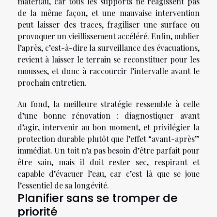
matériau, car tous les supports ne réagissent pas
de la même façon, et une mauvaise intervention
peut laisser des traces, fragiliser une surface ou
provoquer un vieillissement accéléré. Enfin, oublier
l’après, c’est-à-dire la surveillance des évacuations,
revient à laisser le terrain se reconstituer pour les
mousses, et donc à raccourcir l’intervalle avant le
prochain entretien.
Au fond, la meilleure stratégie ressemble à celle
d’une bonne rénovation : diagnostiquer avant
d’agir, intervenir au bon moment, et privilégier la
protection durable plutôt que l’effet “avant-après”
immédiat. Un toit n’a pas besoin d’être parfait pour
être sain, mais il doit rester sec, respirant et
capable d’évacuer l’eau, car c’est là que se joue
l’essentiel de sa longévité.
Planifier sans se tromper de
priorité