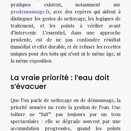
pratiques existent, notamment sur
prodemoussage.fr
, avec des repères qui aident à
distinguer les gestes de nettoyage, les logiques de
traitement, et les points à vérifier avant
d’intervenir. L’essentiel, dans une approche
prudente, est de ne pas confondre résultat
immédiat et effet durable, et de refuser les recettes
uniques pour des toits qui n’ont ni le même âge, ni
la même exposition.
La vraie priorité : l’eau doit
s’évacuer
Que l’on parle de nettoyage ou de démoussage, la
priorité numéro un reste la gestion de l’eau. Une
toiture ne “fuit” pas toujours par un trou
spectaculaire : elle se dégrade souvent par une
accumulation progressive, quand les points